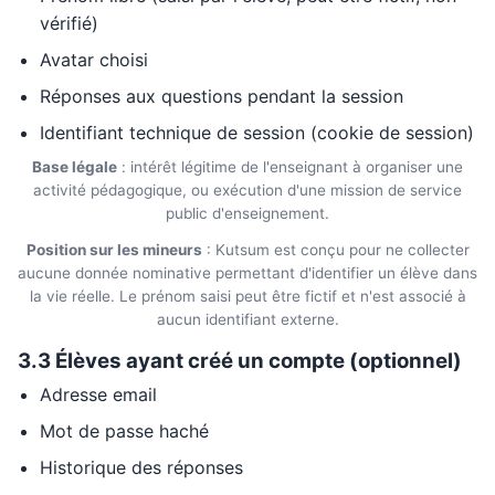
vérifié)
Avatar choisi
Réponses aux questions pendant la session
Identifiant technique de session (cookie de session)
Base légale
: intérêt légitime de l'enseignant à organiser une
activité pédagogique, ou exécution d'une mission de service
public d'enseignement.
Position sur les mineurs
: Kutsum est conçu pour ne collecter
aucune donnée nominative permettant d'identifier un élève dans
la vie réelle. Le prénom saisi peut être fictif et n'est associé à
aucun identifiant externe.
3.3 Élèves ayant créé un compte (optionnel)
Adresse email
Mot de passe haché
Historique des réponses