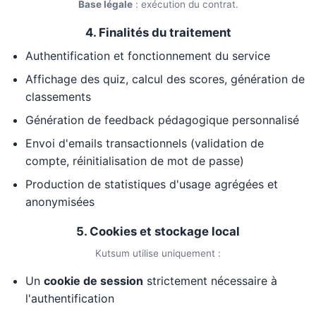
Base légale
: exécution du contrat.
4. Finalités du traitement
Authentification et fonctionnement du service
Affichage des quiz, calcul des scores, génération de
classements
Génération de feedback pédagogique personnalisé
Envoi d'emails transactionnels (validation de
compte, réinitialisation de mot de passe)
Production de statistiques d'usage agrégées et
anonymisées
5. Cookies et stockage local
Kutsum utilise uniquement :
Un
cookie de session
strictement nécessaire à
l'authentification