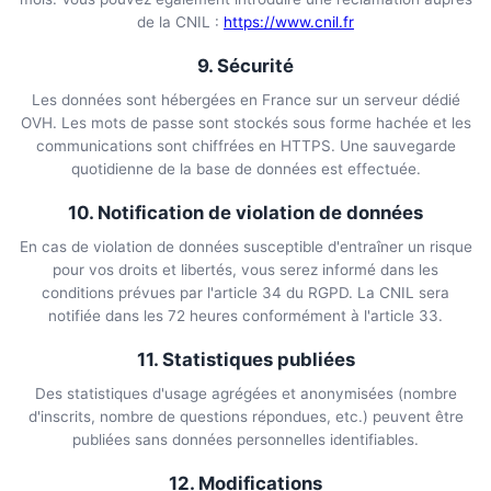
de la CNIL :
https://www.cnil.fr
9. Sécurité
Les données sont hébergées en France sur un serveur dédié
OVH. Les mots de passe sont stockés sous forme hachée et les
communications sont chiffrées en HTTPS. Une sauvegarde
quotidienne de la base de données est effectuée.
10. Notification de violation de données
En cas de violation de données susceptible d'entraîner un risque
pour vos droits et libertés, vous serez informé dans les
conditions prévues par l'article 34 du RGPD. La CNIL sera
notifiée dans les 72 heures conformément à l'article 33.
11. Statistiques publiées
Des statistiques d'usage agrégées et anonymisées (nombre
d'inscrits, nombre de questions répondues, etc.) peuvent être
publiées sans données personnelles identifiables.
12. Modifications