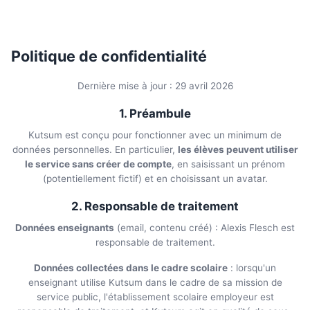
Politique de confidentialité
Dernière mise à jour :
29 avril 2026
1. Préambule
Kutsum est conçu pour fonctionner avec un minimum de
données personnelles. En particulier,
les élèves peuvent utiliser
le service sans créer de compte
, en saisissant un prénom
(potentiellement fictif) et en choisissant un avatar.
2. Responsable de traitement
Données enseignants
(email, contenu créé) : Alexis Flesch est
responsable de traitement.
Données collectées dans le cadre scolaire
: lorsqu'un
enseignant utilise Kutsum dans le cadre de sa mission de
service public, l'établissement scolaire employeur est